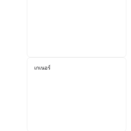
เกเนอร์