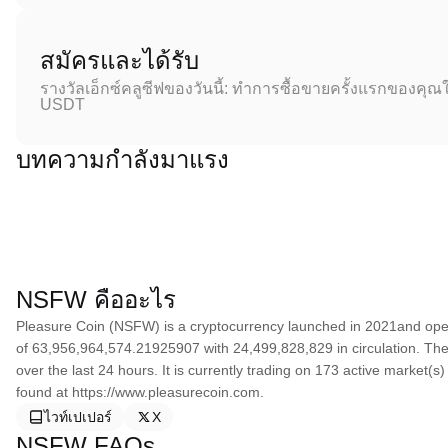
สมัครและได้รับ
รางวัลเอ็กซ์คลูซีฟของวันนี้: ทำการซื้อขายครั้งแรกของคุณใ
USDT
บทความกำลังมาแรง
NSFW คืออะไร
Pleasure Coin (NSFW) is a cryptocurrency launched in 2021and oper
of 63,956,964,574.21925907 with 24,499,828,829 in circulation. The
over the last 24 hours. It is currently trading on 173 active market(
found at https://www.pleasurecoin.com.
ไวท์เปเปอร์
X
NSFW FAQs