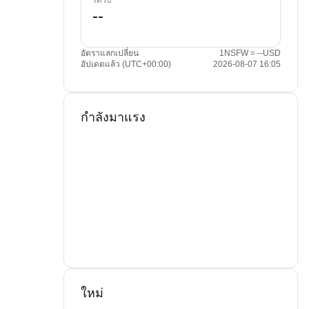
ได้รับ
อัตราแลกเปลี่ยน
1NSFW = --USD
อัปเดตแล้ว (UTC+00:00)
2026-08-07 16:05
กำลังมาแรง
ใหม่