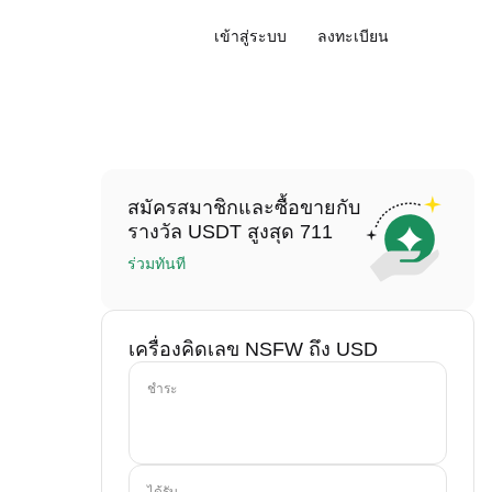
เข้าสู่ระบบ
ลงทะเบียน
สมัครสมาชิกและซื้อขายกับ
รางวัล USDT สูงสุด 711
ร่วมทันที
เครื่องคิดเลข NSFW ถึง USD
ชำระ