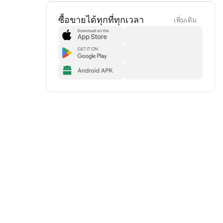
ซื้อขายได้ทุกที่ทุกเวลา
เพิ่มเดิม