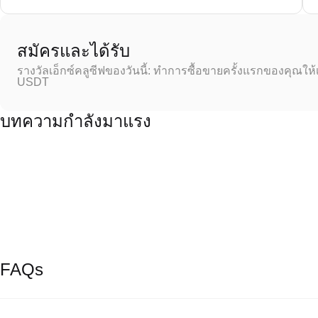
สมัครและได้รับ
รางวัลเอ็กซ์คลูซีฟของวันนี้: ทำการซื้อขายครั้งแรกของคุณให้
USDT
บทความกำลังมาแรง
FAQs