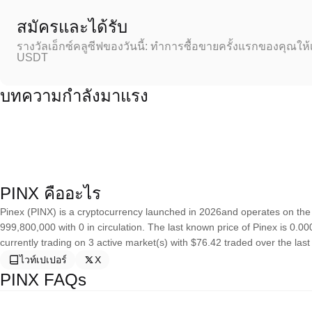
สมัครและได้รับ
รางวัลเอ็กซ์คลูซีฟของวันนี้: ทำการซื้อขายครั้งแรกของคุณให้
USDT
บทความกำลังมาแรง
PINX คืออะไร
Pinex (PINX) is a cryptocurrency launched in 2026and operates on the
999,800,000 with 0 in circulation. The last known price of Pinex is 0.0
currently trading on 3 active market(s) with $76.42 traded over the last
ไวท์เปเปอร์
X
PINX FAQs