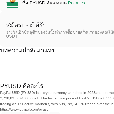
ซื้อ PYUSD อันแรกบน
Poloniex
สมัครและได้รับ
รางวัลเอ็กซ์คลูซีฟของวันนี้: ทำการซื้อขายครั้งแรกของคุณให้
USDT
บทความกำลังมาแรง
PYUSD คืออะไร
PayPal USD (PYUSD) is a cryptocurrency launched in 2023and operate
2,738,835,674.7750821. The last known price of PayPal USD is 0.999757
trading on 171 active market(s) with $98,188,141.76 traded over the l
https://www.paypal.com/pyusd.