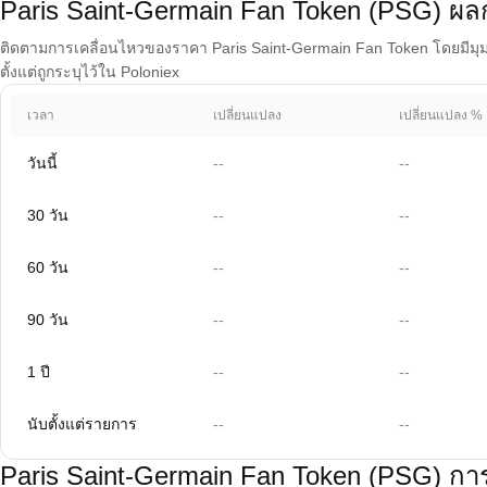
Paris Saint-Germain Fan Token (PSG) 
ติดตามการเคลื่อนไหวของราคา Paris Saint-Germain Fan Token โดยมีมุมมอ
ตั้งแต่ถูกระบุไว้ใน Poloniex
เวลา
เปลี่ยนแปลง
เปลี่ยนแปลง %
วันนี้
--
--
30 วัน
--
--
60 วัน
--
--
90 วัน
--
--
1 ปี
--
--
นับตั้งแต่รายการ
--
--
Paris Saint-Germain Fan Token (PSG) ก