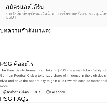
สมัครและได้รับ
รางวัลเอ็กซ์คลูซีฟของวันนี้: ทำการซื้อขายครั้งแรกของคุณให้
USDT
บทความกำลังมาแรง
PSG คืออะไร
The Paris Saint-Germain Fan Token - $PSG - is a Fan Token (utility token
Germain Football Club a tokenized share of influence in the club deci
trivia and have the opportunity to gain club rewards such as merchandi
more.
ตัวสำรวจบล็อก
X
Facebook
PSG FAQs