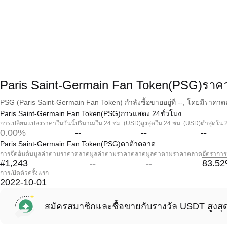
Paris Saint-Germain Fan Token(PSG)ราค
PSG (Paris Saint-Germain Fan Token) กำลังซื้อขายอยู่ที่ --, โดยมีราคาต
Paris Saint-Germain Fan Token(PSG)การแสดง 24ชั่วโมง
การเปลี่ยนแปลงราคาในวันนี้
ปริมาณใน 24 ชม. (USD)
สูงสุดใน 24 ชม. (USD)
ต่ำสุดใน 
0.00%
--
--
--
Paris Saint-Germain Fan Token(PSG)ดาต้าตลาด
การจัดอันดับมูลค่าตามราคาตลาด
มูลค่าตามราคาตลาด
มูลค่าตามราคาตลาด
อัตราการ
#1,243
--
--
83.52
การเปิดตัวครั้งแรก
2022-10-01
สมัครสมาชิกและซื้อขายกับรางวัล USDT สูงสุ