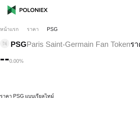
หน้าแรก
ราคา
PSG
PSG
Paris Saint-Germain Fan Token
รา
--
0.00%
ราคา PSG แบบเรียลไทม์