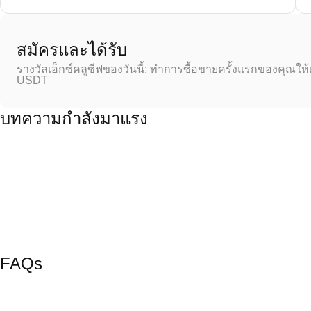
สมัครและได้รับ
รางวัลเอ็กซ์คลูซีฟของวันนี้: ทำการซื้อขายครั้งแรกของคุณให้
USDT
บทความกำลังมาแรง
FAQs