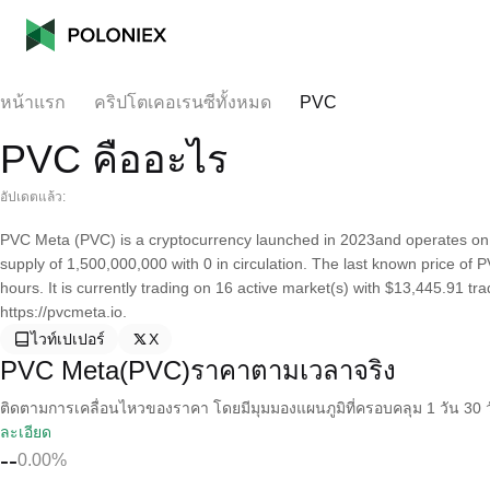
หน้าแรก
คริปโตเคอเรนซีทั้งหมด
PVC
PVC คืออะไร
อัปเดตแล้ว:
PVC Meta (PVC) is a cryptocurrency launched in 2023and operates on
supply of 1,500,000,000 with 0 in circulation. The last known price o
hours. It is currently trading on 16 active market(s) with $13,445.91 t
https://pvcmeta.io.
ไวท์เปเปอร์
X
PVC Meta(PVC)ราคาตามเวลาจริง
ติดตามการเคลื่อนไหวของราคา โดยมีมุมมองแผนภูมิที่ครอบคลุม 1 วัน 30 วั
ละเอียด
--
0.00%