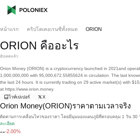
หน้าแรก
คริปโตเคอเรนซีทั้งหมด
ORION
ORION คืออะไร
อัปเดตแล้ว:
Orion Money (ORION) is a cryptocurrency launched in 2021and operate
1,000,000,000 with 95,000,672.55855624 in circulation. The last kno
the last 24 hours. It is currently trading on 29 active market(s) with $
at https://www.orion.money.
ไวท์เปเปอร์
X
Orion Money(ORION)ราคาตามเวลาจริง
ติดตามการเคลื่อนไหวของราคา โดยมีมุมมองแผนภูมิที่ครอบคลุม 1 วัน 30 วั
ละเอียด
--
-2.00%