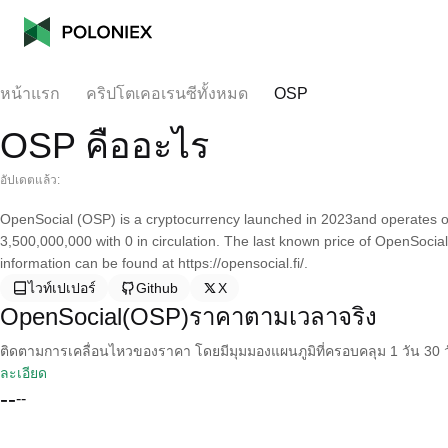
หน้าแรก
คริปโตเคอเรนซีทั้งหมด
OSP
OSP คืออะไร
อัปเดตแล้ว:
OpenSocial (OSP) is a cryptocurrency launched in 2023and operates on
3,500,000,000 with 0 in circulation. The last known price of OpenSoci
information can be found at https://opensocial.fi/.
ไวท์เปเปอร์
Github
X
OpenSocial(OSP)ราคาตามเวลาจริง
ติดตามการเคลื่อนไหวของราคา โดยมีมุมมองแผนภูมิที่ครอบคลุม 1 วัน 30 วั
ละเอียด
--
--