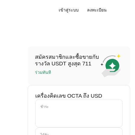
เข้าสู่ระบบ
ลงทะเบียน
สมัครสมาชิกและซื้อขายกับ
รางวัล USDT สูงสุด 711
ร่วมทันที
เครื่องคิดเลข OCTA ถึง USD
ชำระ