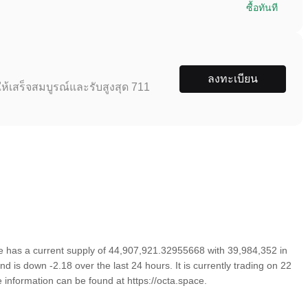
ซื้อทันที
ลงทะเบียน
ห้เสร็จสมบูรณ์และรับสูงสุด 711
 has a current supply of 44,907,921.32955668 with 39,984,352 in
 is down -2.18 over the last 24 hours. It is currently trading on 22
 information can be found at https://octa.space.