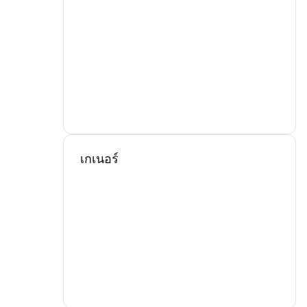
เกเนอร์