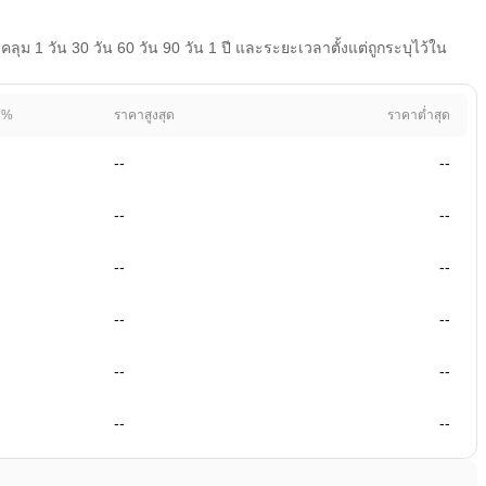
 1 วัน 30 วัน 60 วัน 90 วัน 1 ปี และระยะเวลาตั้งแต่ถูกระบุไว้ใน
 %
ราคาสูงสุด
ราคาต่ำสุด
--
--
--
--
--
--
--
--
--
--
--
--