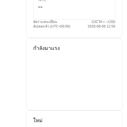
ได้รับ
อัตราแลกเปลี่ยน
1OCTA = --USD
อัปเดตแล้ว (UTC+00:00)
2026-08-06 12:56
กำลังมาแรง
ใหม่