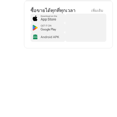
ซื้อขายได้ทุกที่ทุกเวลา
เพิ่มเดิม