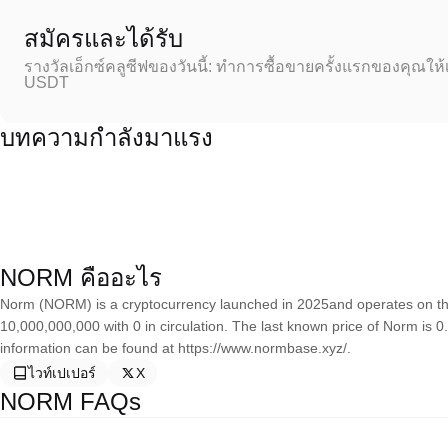
สมัครและได้รับ
รางวัลเอ็กซ์คลูซีฟของวันนี้: ทำการซื้อขายครั้งแรกของคุณให้
USDT
บทความกำลังมาแรง
NORM คืออะไร
Norm (NORM) is a cryptocurrency launched in 2025and operates on th
10,000,000,000 with 0 in circulation. The last known price of Norm is
information can be found at https://www.normbase.xyz/.
ไวท์เปเปอร์
X
NORM FAQs