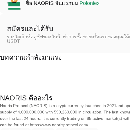
ซื้อ NAORIS อันแรกบน
Poloniex
สมัครและได้รับ
รางวัลเอ็กซ์คลูซีฟของวันนี้: ทำการซื้อขายครั้งแรกของคุณให้
USDT
บทความกำลังมาแรง
NAORIS คืออะไร
Naoris Protocol (NAORIS) is a cryptocurrency launched in 2021and ope
supply of 4,000,000,000 with 599,260,000 in circulation. The last kno
over the last 24 hours. It is currently trading on 85 active market(s) w
can be found at https://www.naorisprotocol.com/.