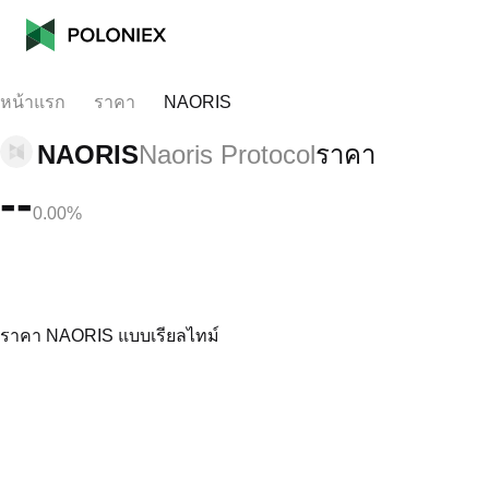
หน้าแรก
ราคา
NAORIS
NAORIS
Naoris Protocol
ราคา
--
0.00%
ราคา NAORIS แบบเรียลไทม์