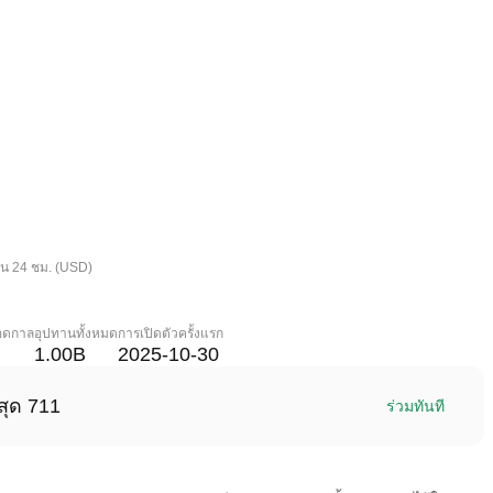
ใน 24 ชม. (USD)
ลอดกาล
อุปทานทั้งหมด
การเปิดตัวครั้งแรก
1.00B
2025-10-30
สุด 711
ร่วมทันที