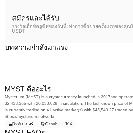
สมัครและได้รับ
รางวัลเอ็กซ์คลูซีฟของวันนี้: ทำการซื้อขายครั้งแรกของคุณใ
USDT
บทความกำลังมาแรง
MYST คืออะไร
Mysterium (MYST) is a cryptocurrency launched in 2017and operates
32,433,365 with 20,033,628 in circulation. The last known price of M
is currently trading on 41 active market(s) with $45,540.27 traded o
https://mysterium.network/.
ไวท์เปเปอร์
Github
X
MYST FAQs