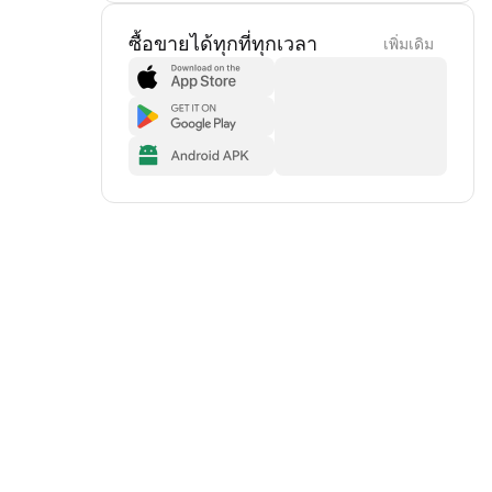
ซื้อขายได้ทุกที่ทุกเวลา
เพิ่มเดิม