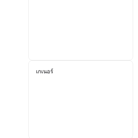
เกเนอร์