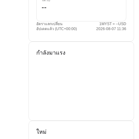
ได้รับ
อัตราแลกเปลี่ยน
1MYST = --USD
อัปเดตแล้ว (UTC+00:00)
2026-08-07 11:36
กำลังมาแรง
ใหม่