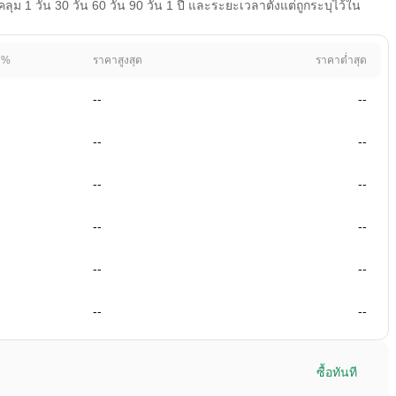
 1 วัน 30 วัน 60 วัน 90 วัน 1 ปี และระยะเวลาตั้งแต่ถูกระบุไว้ใน
 %
ราคาสูงสุด
ราคาต่ำสุด
--
--
--
--
--
--
--
--
--
--
--
--
ซื้อทันที