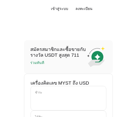
เข้าสู่ระบบ
ลงทะเบียน
สมัครสมาชิกและซื้อขายกับ
รางวัล USDT สูงสุด 711
ร่วมทันที
เครื่องคิดเลข MYST ถึง USD
ชำระ