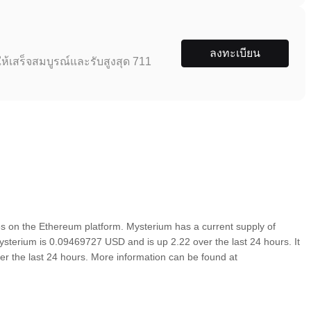
ลงทะเบียน
ห้เสร็จสมบูรณ์และรับสูงสุด 711
 on the Ethereum platform. Mysterium has a current supply of
ysterium is 0.09469727 USD and is up 2.22 over the last 24 hours. It
ver the last 24 hours. More information can be found at