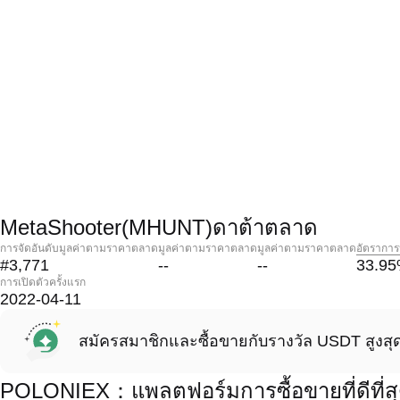
MetaShooter(MHUNT)ดาต้าตลาด
การจัดอันดับมูลค่าตามราคาตลาด
มูลค่าตามราคาตลาด
มูลค่าตามราคาตลาด
อัตราการ
#3,771
--
--
33.95
การเปิดตัวครั้งแรก
2022-04-11
สมัครสมาชิกและซื้อขายกับรางวัล USDT สูงสุ
POLONIEX：แพลตฟอร์มการซื้อขายที่ดีที่ส