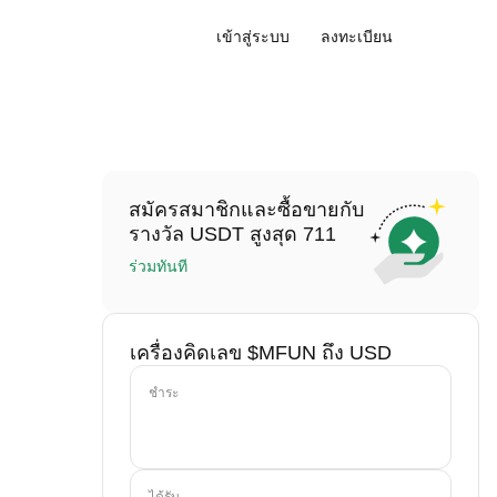
เข้าสู่ระบบ
ลงทะเบียน
สมัครสมาชิกและซื้อขายกับ
รางวัล USDT สูงสุด 711
ร่วมทันที
เครื่องคิดเลข $MFUN ถึง USD
ชำระ