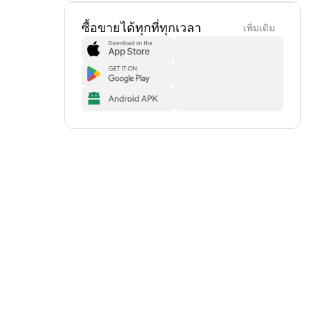
ซื้อขายได้ทุกที่ทุกเวลา
เพิ่มเดิม