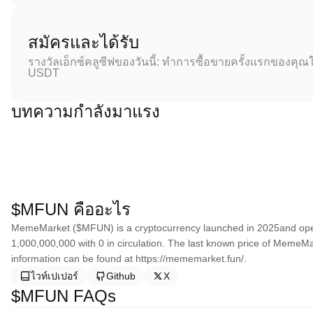
สมัครและได้รับ
รางวัลเอ็กซ์คลูซีฟของวันนี้: ทำการซื้อขายครั้งแรกของคุณใ
USDT
บทความกำลังมาแรง
$MFUN คืออะไร
MemeMarket ($MFUN) is a cryptocurrency launched in 2025and oper
1,000,000,000 with 0 in circulation. The last known price of MemeM
information can be found at https://mememarket.fun/.
ไวท์เปเปอร์
Github
X
$MFUN FAQs