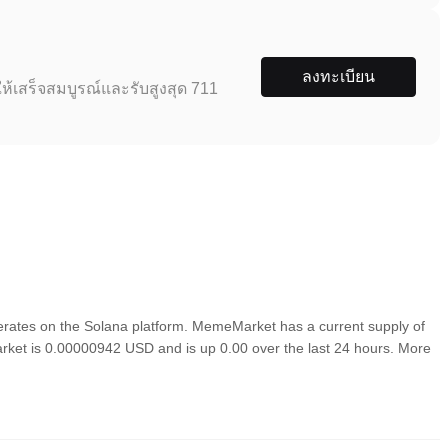
ลงทะเบียน
ห้เสร็จสมบูรณ์และรับสูงสุด 711
ates on the Solana platform. MemeMarket has a current supply of
arket is 0.00000942 USD and is up 0.00 over the last 24 hours. More