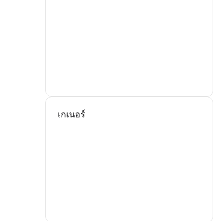
เกเนอร์