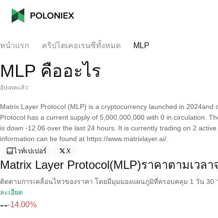
หน้าแรก
คริปโตเคอเรนซีทั้งหมด
MLP
MLP คืออะไร
อัปเดตแล้ว:
Matrix Layer Protocol (MLP) is a cryptocurrency launched in 2024and
Protocol has a current supply of 5,000,000,000 with 0 in circulation. 
is down -12.06 over the last 24 hours. It is currently trading on 2 acti
information can be found at https://www.matrixlayer.ai/.
ไวท์เปเปอร์
X
Matrix Layer Protocol(MLP)ราคาตามเวลาจ
ติดตามการเคลื่อนไหวของราคา โดยมีมุมมองแผนภูมิที่ครอบคลุม 1 วัน 30 วั
ละเอียด
--
-14.00%