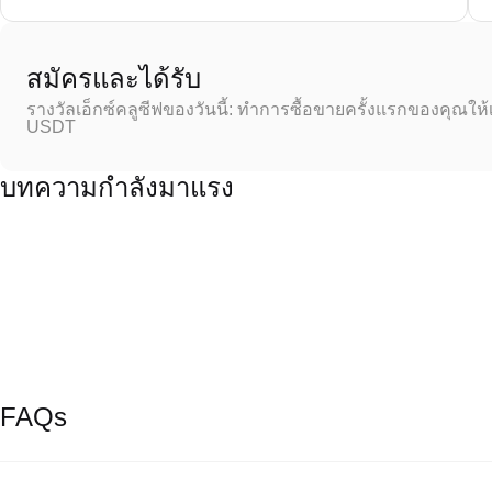
สมัครและได้รับ
รางวัลเอ็กซ์คลูซีฟของวันนี้: ทำการซื้อขายครั้งแรกของคุณให้
USDT
บทความกำลังมาแรง
FAQs