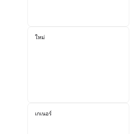
ใหม่
เกเนอร์