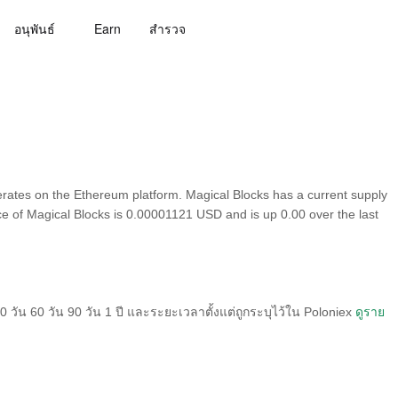
อนุพันธ์
Earn
สํารวจ
rates on the Ethereum platform. Magical Blocks has a current supply
ice of Magical Blocks is 0.00001121 USD and is up 0.00 over the last
วัน 60 วัน 90 วัน 1 ปี และระยะเวลาตั้งแต่ถูกระบุไว้ใน Poloniex
ดูราย