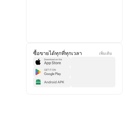
ซื้อขายได้ทุกที่ทุกเวลา
เพิ่มเดิม