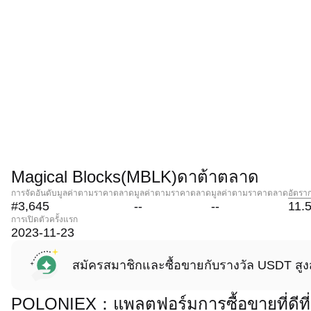
Magical Blocks(MBLK)ดาต้าตลาด
การจัดอันดับมูลค่าตามราคาตลาด
มูลค่าตามราคาตลาด
มูลค่าตามราคาตลาด
อัตรา
#3,645
--
--
11.
การเปิดตัวครั้งแรก
2023-11-23
สมัครสมาชิกและซื้อขายกับรางวัล USDT สูง
POLONIEX：แพลตฟอร์มการซื้อขายที่ดีที่