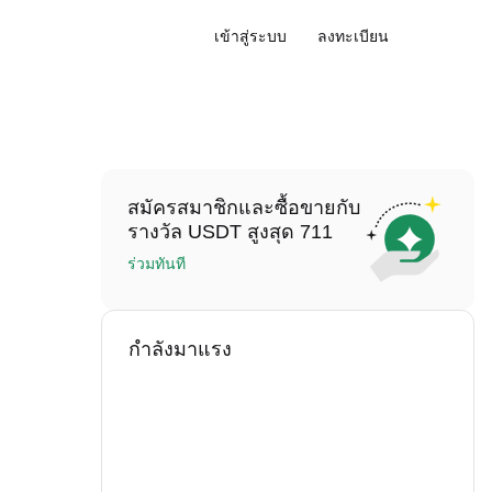
เข้าสู่ระบบ
ลงทะเบียน
สมัครสมาชิกและซื้อขายกับ
รางวัล USDT สูงสุด 711
ร่วมทันที
กำลังมาแรง