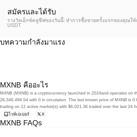
สมัครและได้รับ
รางวัลเอ็กซ์คลูซีฟของวันนี้: ทำการซื้อขายครั้งแรกของคุณให้
USDT
บทความกำลังมาแรง
MXNB คืออะไร
MXNB (MXNB) is a cryptocurrency launched in 2024and operates on th
26,346,494.54 with 0 in circulation. The last known price of MXNB is 0.
trading on 12 active market(s) with $6,021.36 traded over the last 24 
ไวท์เปเปอร์
X
MXNB FAQs