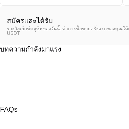
สมัครและได้รับ
รางวัลเอ็กซ์คลูซีฟของวันนี้: ทำการซื้อขายครั้งแรกของคุณให้
USDT
บทความกำลังมาแรง
FAQs