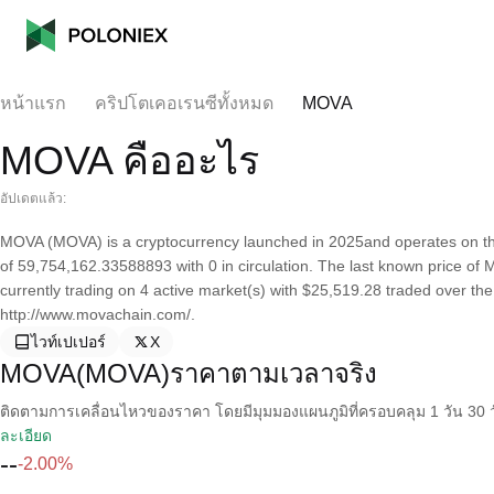
หน้าแรก
คริปโตเคอเรนซีทั้งหมด
MOVA
MOVA คืออะไร
อัปเดตแล้ว:
MOVA (MOVA) is a cryptocurrency launched in 2025and operates on t
of 59,754,162.33588893 with 0 in circulation. The last known price of 
currently trading on 4 active market(s) with $25,519.28 traded over th
http://www.movachain.com/.
ไวท์เปเปอร์
X
MOVA(MOVA)ราคาตามเวลาจริง
ติดตามการเคลื่อนไหวของราคา โดยมีมุมมองแผนภูมิที่ครอบคลุม 1 วัน 30 วั
ละเอียด
--
-2.00%