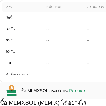
เวลา
เปลี่ยนแปลง
เปลี่ยนแปลง %
วันนี้
--
--
30 วัน
--
--
60 วัน
--
--
90 วัน
--
--
1 ปี
--
--
นับตั้งแต่รายการ
--
--
ซื้อ MLMXSOL อันแรกบน
Poloniex
ซื้อ MLMXSOL (MLM X) ได้อย่างไร