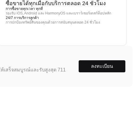
ซื้อขายได้ทุกเมื่อกับบริการตลอด 24 ชั่วโมง
การซื้อขายทุกเวลา ทุกที่
รองรับ iOS, Android และ HarmonyOS และเบราว์เซอร์เดสก์ท็อปหลัก
24/7 การบริการลูกค้า
การปกป้องทรัพย์สินของคุณด้วยการสนับสนุนตลอด 24 ชั่วโมง
ลงทะเบียน
ห้เสร็จสมบูรณ์และรับสูงสุด 711