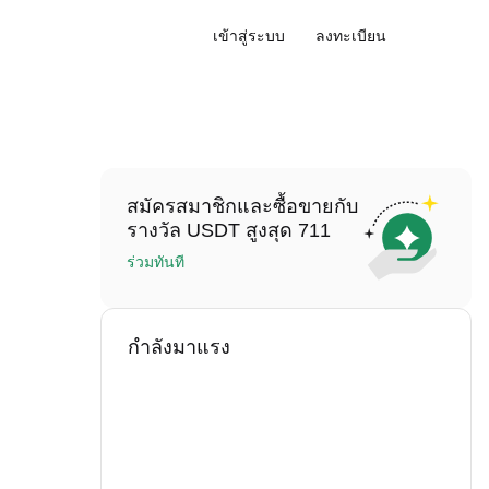
เข้าสู่ระบบ
ลงทะเบียน
สมัครสมาชิกและซื้อขายกับ
รางวัล USDT สูงสุด 711
ร่วมทันที
กำลังมาแรง