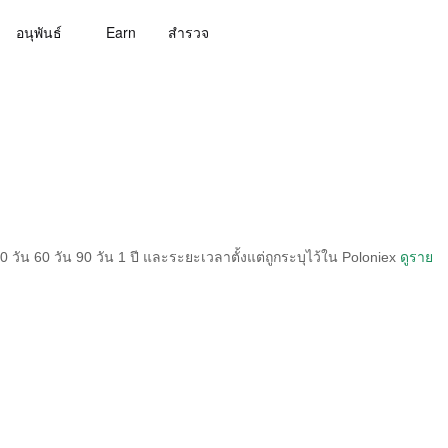
อนุพันธ์
Earn
สํารวจ
วัน 60 วัน 90 วัน 1 ปี และระยะเวลาตั้งแต่ถูกระบุไว้ใน Poloniex
ดูราย