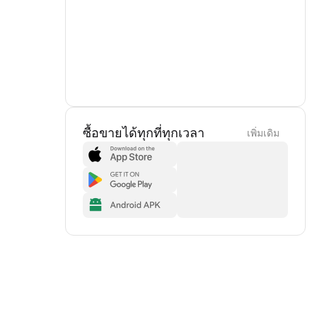
ซื้อขายได้ทุกที่ทุกเวลา
เพิ่มเดิม