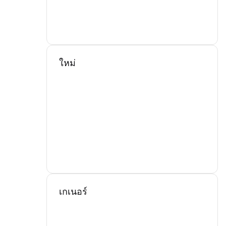
ใหม่
เกเนอร์