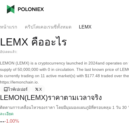
หน้าแรก
คริปโตเคอเรนซีทั้งหมด
LEMX
LEMX คืออะไร
อัปเดตแล้ว:
LEMON (LEMX) is a cryptocurrency launched in 2024and operates on
supply of 50,000,000 with 0 in circulation. The last known price of LE
is currently trading on 11 active market(s) with $177.48 traded over th
https://lemonchain.io.
ไวท์เปเปอร์
X
LEMON(LEMX)ราคาตามเวลาจริง
ติดตามการเคลื่อนไหวของราคา โดยมีมุมมองแผนภูมิที่ครอบคลุม 1 วัน 30 วั
ละเอียด
--
-1.00%