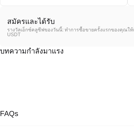
สมัครและได้รับ
รางวัลเอ็กซ์คลูซีฟของวันนี้: ทำการซื้อขายครั้งแรกของคุณให้
USDT
บทความกำลังมาแรง
FAQs