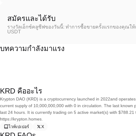
สมัครและได้รับ
รางวัลเอ็กซ์คลูซีฟของวันนี้: ทำการซื้อขายครั้งแรกของคุณให้
USDT
บทความกำลังมาแรง
KRD คืออะไร
Krypton DAO (KRD) is a cryptocurrency launched in 2022and operate
current supply of 10,000,000,000 with 0 in circulation. The last know
last 24 hours. It is currently trading on 5 active market(s) with $788.2
https://krypton.homes.
ไวท์เปเปอร์
X
KRD FAQs