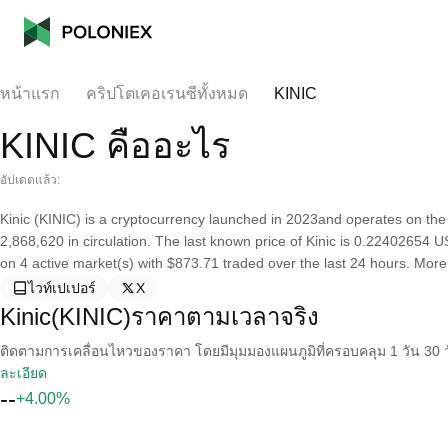
หน้าแรก
คริปโตเคอเรนซีทั้งหมด
KINIC
KINIC คืออะไร
อัปเดตแล้ว:
Kinic (KINIC) is a cryptocurrency launched in 2023and operates on the 
2,868,620 in circulation. The last known price of Kinic is 0.22402654 US
on 4 active market(s) with $873.71 traded over the last 24 hours. More i
ไวท์เปเปอร์
X
Kinic(KINIC)ราคาตามเวลาจริง
ติดตามการเคลื่อนไหวของราคา โดยมีมุมมองแผนภูมิที่ครอบคลุม 1 วัน 30 วั
ละเอียด
--
+4.00%