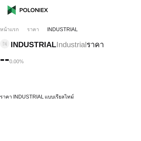
หน้าแรก
ราคา
INDUSTRIAL
INDUSTRIAL
Industrial
ราคา
--
0.00%
ราคา INDUSTRIAL แบบเรียลไทม์