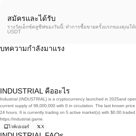
สมัครและได้รับ
รางวัลเอ็กซ์คลูซีฟของวันนี้: ทำการซื้อขายครั้งแรกของคุณให้
USDT
บทความกำลังมาแรง
INDUSTRIAL คืออะไร
Industrial (INDUSTRIAL) is a cryptocurrency launched in 2025and oper
current supply of 98,000,000 with 0 in circulation. The last known pric
24 hours. It is currently trading on 5 active market(s) with $0.00 trade
https://industrial.game.
ไวท์เปเปอร์
X
INDUSTRIAL FAQs