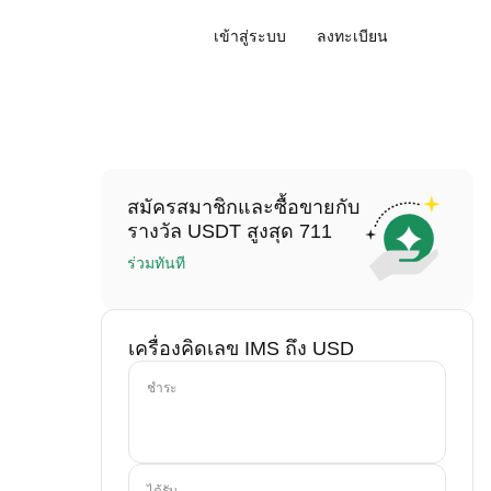
เข้าสู่ระบบ
ลงทะเบียน
สมัครสมาชิกและซื้อขายกับ
รางวัล USDT สูงสุด 711
ร่วมทันที
เครื่องคิดเลข IMS ถึง USD
ชำระ