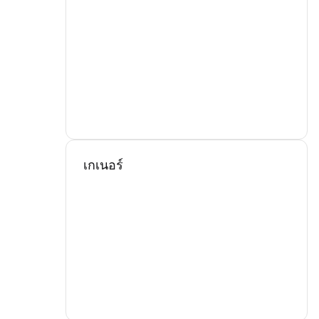
เกเนอร์