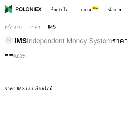
ซื้อคริปโต
ตลาด
ซื้อขาย
หน้าแรก
ราคา
IMS
IMS
Independent Money System
ราคา
--
0.00%
ราคา IMS แบบเรียลไทม์