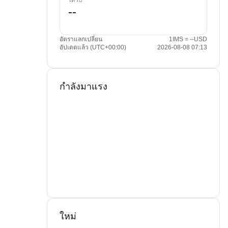
ได้รับ
อัตราแลกเปลี่ยน
1IMS = --USD
อัปเดตแล้ว (UTC+00:00)
2026-08-08 07:13
กำลังมาแรง
ใหม่