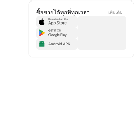
ซื้อขายได้ทุกที่ทุกเวลา
เพิ่มเดิม