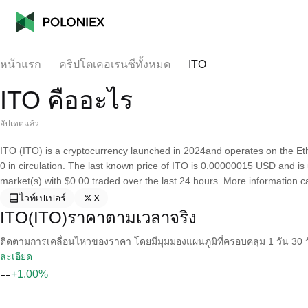
หน้าแรก
คริปโตเคอเรนซีทั้งหมด
ITO
ITO คืออะไร
อัปเดตแล้ว:
ITO (ITO) is a cryptocurrency launched in 2024and operates on the Et
0 in circulation. The last known price of ITO is 0.00000015 USD and is u
market(s) with $0.00 traded over the last 24 hours. More information can
ไวท์เปเปอร์
X
ITO(ITO)ราคาตามเวลาจริง
ติดตามการเคลื่อนไหวของราคา โดยมีมุมมองแผนภูมิที่ครอบคลุม 1 วัน 30 วั
ละเอียด
--
+1.00%