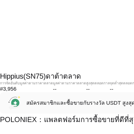
Hippius(SN75)ดาต้าตลาด
การจัดอันดับมูลค่าตามราคาตลาด
มูลค่าตามราคาตลาด
สูงสุดตลอดกาล
จุดต่ำสุดตลอด
#3,956
--
--
--
สมัครสมาชิกและซื้อขายกับรางวัล USDT สูงสุ
POLONIEX：แพลตฟอร์มการซื้อขายที่ดีที่สุ