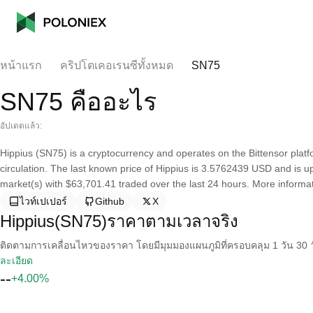
หน้าแรก
คริปโตเคอเรนซีทั้งหมด
SN75
SN75 คืออะไร
อัปเดตแล้ว:
Hippius (SN75) is a cryptocurrency and operates on the Bittensor platf
circulation. The last known price of Hippius is 3.5762439 USD and is up 
market(s) with $63,701.41 traded over the last 24 hours. More informat
ไวท์เปเปอร์
Github
X
Hippius(SN75)ราคาตามเวลาจริง
ติดตามการเคลื่อนไหวของราคา โดยมีมุมมองแผนภูมิที่ครอบคลุม 1 วัน 30 วั
ละเอียด
--
+4.00%