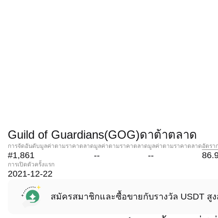
Guild of Guardians(GOG)ดาต้าตลาด
การจัดอันดับมูลค่าตามราคาตลาด
มูลค่าตามราคาตลาด
มูลค่าตามราคาตลาด
อัตรา
#1,861
--
--
86.
การเปิดตัวครั้งแรก
2021-12-22
สมัครสมาชิกและซื้อขายกับรางวัล USDT สูง