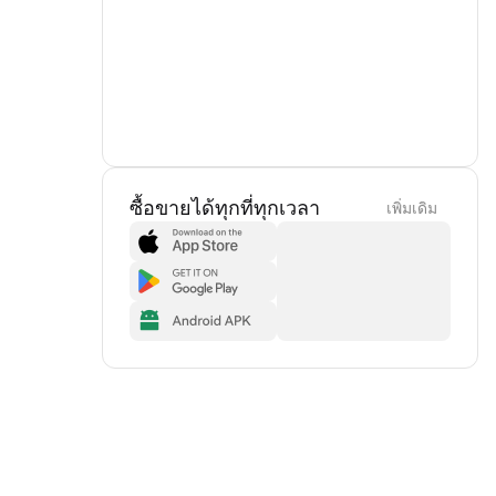
ซื้อขายได้ทุกที่ทุกเวลา
เพิ่มเดิม