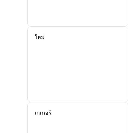
ใหม่
เกเนอร์