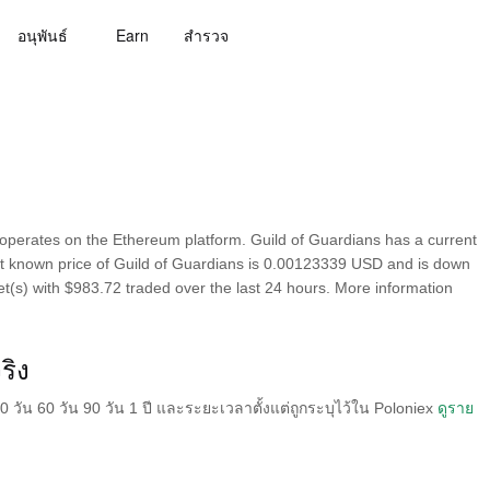
อนุพันธ์
Earn
สํารวจ
operates on the Ethereum platform. Guild of Guardians has a current
ast known price of Guild of Guardians is 0.00123339 USD and is down
rket(s) with $983.72 traded over the last 24 hours. More information
ริง
วัน 60 วัน 90 วัน 1 ปี และระยะเวลาตั้งแต่ถูกระบุไว้ใน Poloniex
ดูราย