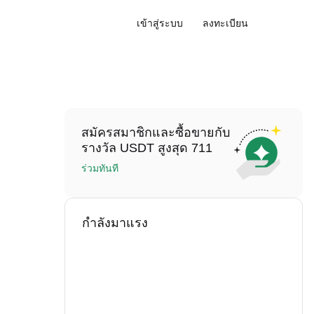
เข้าสู่ระบบ
ลงทะเบียน
สมัครสมาชิกและซื้อขายกับ
รางวัล USDT สูงสุด 711
ร่วมทันที
กำลังมาแรง