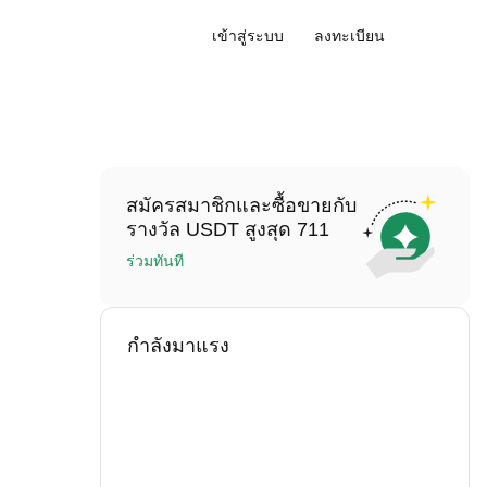
เข้าสู่ระบบ
ลงทะเบียน
สมัครสมาชิกและซื้อขายกับ
รางวัล USDT สูงสุด 711
ร่วมทันที
กำลังมาแรง