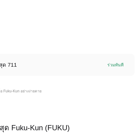
สุด 711
ร่วมทันที
ื้อ Fuku-Kun อย่างง่ายดาย
สุด Fuku-Kun (FUKU)