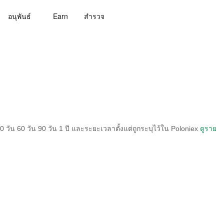
อนุพันธ์
Earn
สํารวจ
วัน 60 วัน 90 วัน 1 ปี และระยะเวลาตั้งแต่ถูกระบุไว้ใน Poloniex
ดูราย