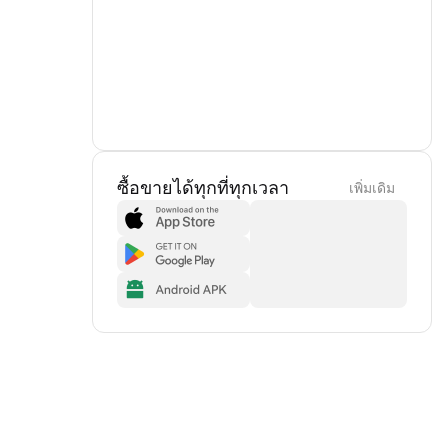
ซื้อขายได้ทุกที่ทุกเวลา
เพิ่มเดิม