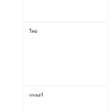
ใหม่
เกเนอร์