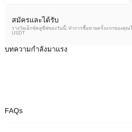
สมัครและได้รับ
รางวัลเอ็กซ์คลูซีฟของวันนี้: ทำการซื้อขายครั้งแรกของคุณใ
USDT
บทความกำลังมาแรง
FAQs