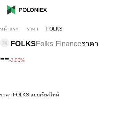
หน้าแรก
ราคา
FOLKS
FOLKS
Folks Finance
ราคา
--
-3.00%
ราคา FOLKS แบบเรียลไทม์