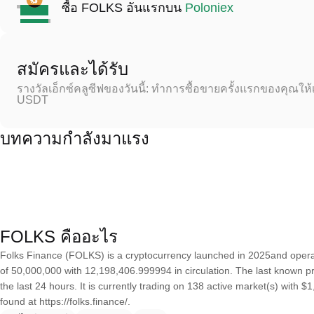
ซื้อ FOLKS อันแรกบน
Poloniex
สมัครและได้รับ
รางวัลเอ็กซ์คลูซีฟของวันนี้: ทำการซื้อขายครั้งแรกของคุณให้
USDT
บทความกำลังมาแรง
FOLKS คืออะไร
Folks Finance (FOLKS) is a cryptocurrency launched in 2025and opera
of 50,000,000 with 12,198,406.999994 in circulation. The last known 
the last 24 hours. It is currently trading on 138 active market(s) with
found at https://folks.finance/.