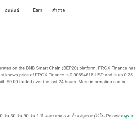
อนุพันธ์
Earn
สํารวจ
erates on the BNB Smart Chain (BEP20) platform. FRGX Finance has
 last known price of FRGX Finance is 0.00894618 USD and is up 0.28
) with $0.00 traded over the last 24 hours. More information can be
วัน 60 วัน 90 วัน 1 ปี และระยะเวลาตั้งแต่ถูกระบุไว้ใน Poloniex
ดูราย