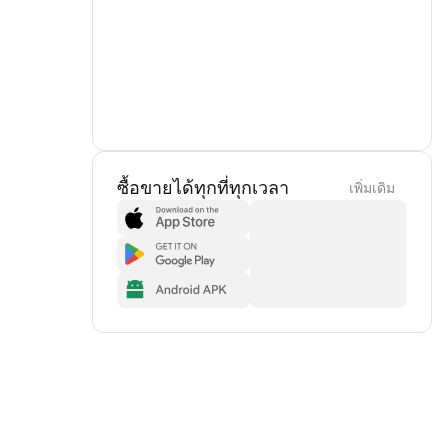
ซื้อขายได้ทุกที่ทุกเวลา
เพิ่มเดิม