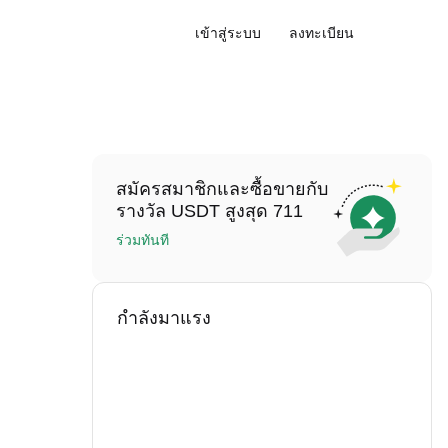
เข้าสู่ระบบ
ลงทะเบียน
สมัครสมาชิกและซื้อขายกับ
รางวัล USDT สูงสุด 711
ร่วมทันที
กำลังมาแรง