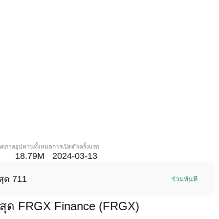
ลอดกาล
อุปทานทั้งหมด
การเปิดตัวครั้งแรก
18.79M
2024-03-13
สุด 711
ร่วมทันที
่สุด FRGX Finance (FRGX)