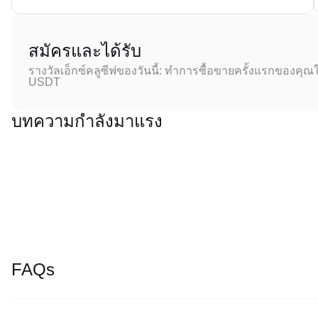
สมัครและได้รับ
รางวัลเอ็กซ์คลูซีฟของวันนี้: ทำการซื้อขายครั้งแรกของคุณใ
USDT
บทความกำลังมาแรง
FAQs