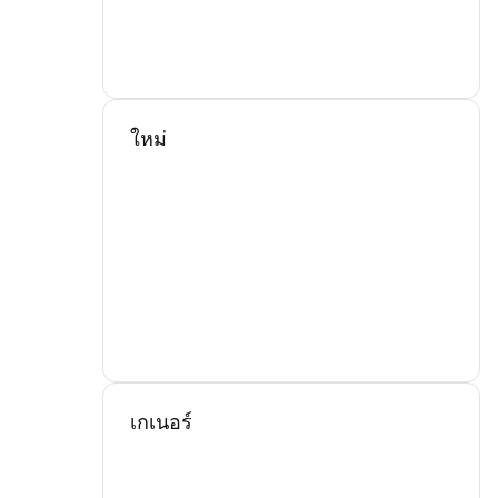
ใหม่
เกเนอร์