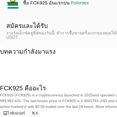
ซื้อ FCK925 อันแรกบน
Poloniex
สมัครและได้รับ
รางวัลเอ็กซ์คลูซีฟของวันนี้: ทำการซื้อขายครั้งแรกของคุณให้
USDT
บทความกำลังมาแรง
FCK925 คืออะไร
FCK925 (FCK925) is a cryptocurrency launched in 2025and operates o
999,992,431. The last known price of FCK925 is 0.0001793 USD and is do
active market(s) with $0.00 traded over the last 24 hours. More inform
ไวท์เปเปอร์
X