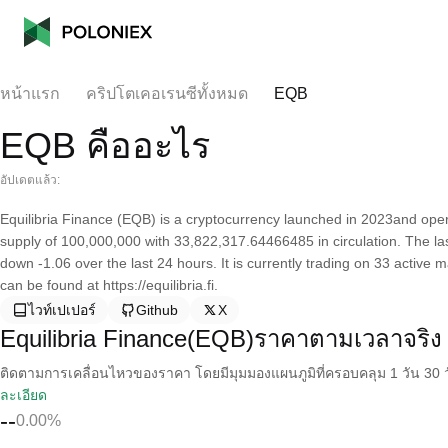
หน้าแรก
คริปโตเคอเรนซีทั้งหมด
EQB
EQB คืออะไร
อัปเดตแล้ว:
Equilibria Finance (EQB) is a cryptocurrency launched in 2023and oper
supply of 100,000,000 with 33,822,317.64466485 in circulation. The la
down -1.06 over the last 24 hours. It is currently trading on 33 active 
can be found at https://equilibria.fi.
ไวท์เปเปอร์
Github
X
Equilibria Finance(EQB)ราคาตามเวลาจริง
ติดตามการเคลื่อนไหวของราคา โดยมีมุมมองแผนภูมิที่ครอบคลุม 1 วัน 30 วั
ละเอียด
--
0.00%