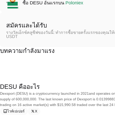
ซื้อ DESU อันแรกบน
Poloniex
สมัครและได้รับ
รางวัลเอ็กซ์คลูซีฟของวันนี้: ทำการซื้อขายครั้งแรกของคุณให้
USDT
บทความกำลังมาแรง
DESU คืออะไร
Dexsport (DESU) is a cryptocurrency launched in 2021and operates on
supply of 600,000,000. The last known price of Dexsport is 0.01399883 
trading on 16 active market(s) with $15,990.58 traded over the last 24 
ไวท์เปเปอร์
X