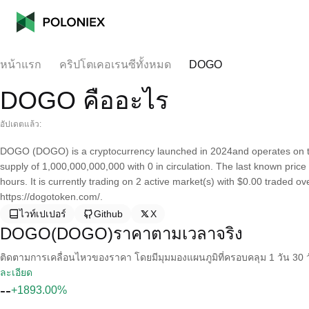
หน้าแรก
คริปโตเคอเรนซีทั้งหมด
DOGO
DOGO คืออะไร
อัปเดตแล้ว:
DOGO (DOGO) is a cryptocurrency launched in 2024and operates on 
supply of 1,000,000,000,000 with 0 in circulation. The last known pri
hours. It is currently trading on 2 active market(s) with $0.00 traded o
https://dogotoken.com/.
ไวท์เปเปอร์
Github
X
DOGO(DOGO)ราคาตามเวลาจริง
ติดตามการเคลื่อนไหวของราคา โดยมีมุมมองแผนภูมิที่ครอบคลุม 1 วัน 30 วั
ละเอียด
--
+1893.00%