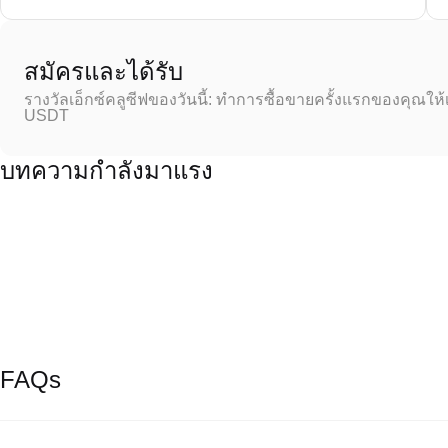
สมัครและได้รับ
รางวัลเอ็กซ์คลูซีฟของวันนี้: ทำการซื้อขายครั้งแรกของคุณให้
USDT
บทความกำลังมาแรง
FAQs