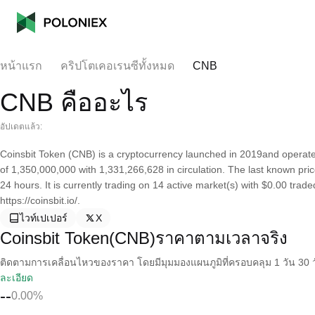
หน้าแรก
คริปโตเคอเรนซีทั้งหมด
CNB
CNB คืออะไร
อัปเดตแล้ว:
Coinsbit Token (CNB) is a cryptocurrency launched in 2019and operate
of 1,350,000,000 with 1,331,266,628 in circulation. The last known pri
24 hours. It is currently trading on 14 active market(s) with $0.00 trad
https://coinsbit.io/.
ไวท์เปเปอร์
X
Coinsbit Token(CNB)ราคาตามเวลาจริง
ติดตามการเคลื่อนไหวของราคา โดยมีมุมมองแผนภูมิที่ครอบคลุม 1 วัน 30 วั
ละเอียด
--
0.00%