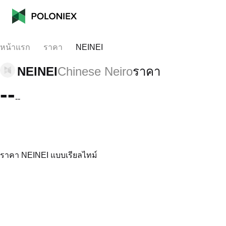
หน้าแรก
ราคา
NEINEI
NEINEI
Chinese Neiro
ราคา
--
--
ราคา NEINEI แบบเรียลไทม์