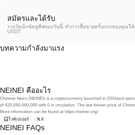
สมัครและได้รับ
รางวัลเอ็กซ์คลูซีฟของวันนี้: ทำการซื้อขายครั้งแรกของคุณให้
USDT
บทความกำลังมาแรง
NEINEI คืออะไร
Chinese Neiro (NEINEI) is a cryptocurrency launched in 2024and opera
of 420,690,000,000 with 0 in circulation. The last known price of Chin
More information can be found at https://neinei.org/.
ไวท์เปเปอร์
X
NEINEI FAQs