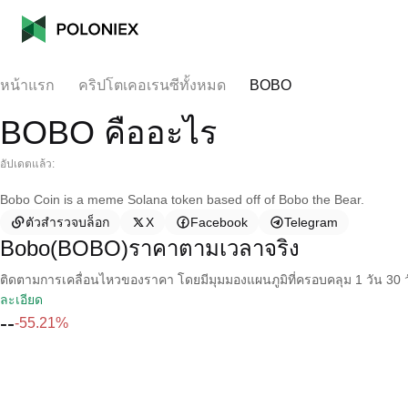
หน้าแรก
คริปโตเคอเรนซีทั้งหมด
BOBO
BOBO คืออะไร
อัปเดตแล้ว:
Bobo Coin is a meme Solana token based off of Bobo the Bear.
ตัวสำรวจบล็อก
X
Facebook
Telegram
Bobo(BOBO)ราคาตามเวลาจริง
ติดตามการเคลื่อนไหวของราคา โดยมีมุมมองแผนภูมิที่ครอบคลุม 1 วัน 30 วั
ละเอียด
--
-55.21%