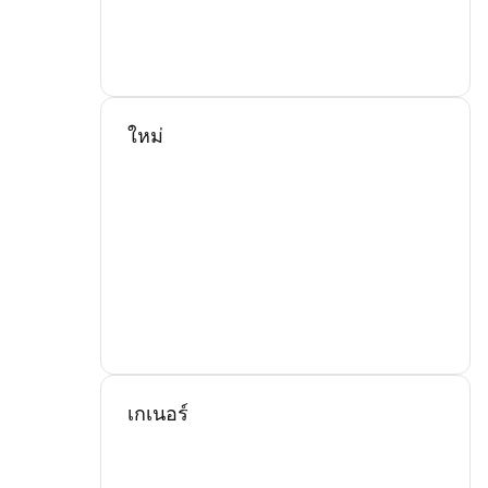
ใหม่
เกเนอร์