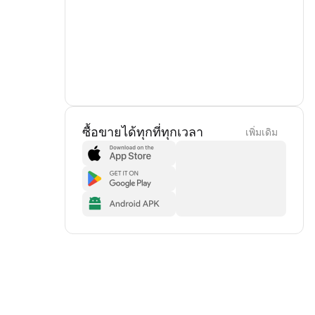
ซื้อขายได้ทุกที่ทุกเวลา
เพิ่มเดิม