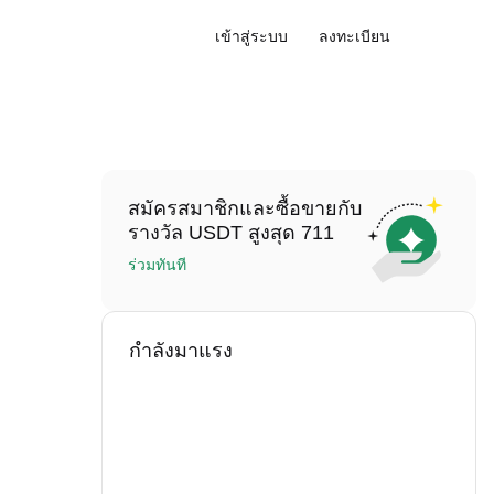
เข้าสู่ระบบ
ลงทะเบียน
สมัครสมาชิกและซื้อขายกับ
รางวัล USDT สูงสุด 711
ร่วมทันที
กำลังมาแรง