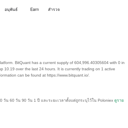
อนุพันธ์
Earn
สํารวจ
latform. BitQuant has a current supply of 604,996.40305604 with 0 in
 10.19 over the last 24 hours. It is currently trading on 1 active
ormation can be found at https://www.bitquant.io/.
วัน 60 วัน 90 วัน 1 ปี และระยะเวลาตั้งแต่ถูกระบุไว้ใน Poloniex
ดูราย