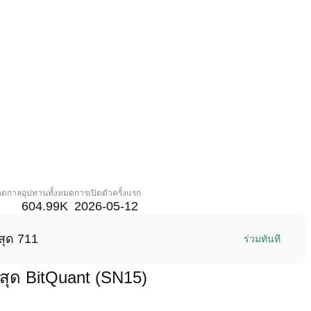
ลอดกาล
อุปทานทั้งหมด
การเปิดตัวครั้งแรก
604.99K
2026-05-12
สุด 711
ร่วมทันที
สุด BitQuant (SN15)