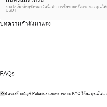
รางวัลเอ็กซ์คลูซีฟของวันนี้: ทำการซื้อขายครั้งแรกของคุณให้
USDT
บทความกำลังมาแรง
FAQs
ฉันจะสร้างบัญชี Poloniex และตรวจสอบ KYC ให้สมบูรณ์ได้อย
Q
หากต้องการสร้างบัญชีผู้ใช้ กรุณาไปที่
หน้าลงทะเบียน
บนเว็บไซต์อย่าง
A