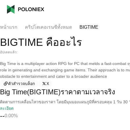
หน้าแรก
คริปโตเคอเรนซีทั้งหมด
BIGTIME
BIGTIME คืออะไร
อัปเดตแล้ว:
Big Time is a multiplayer action RPG for PC that melds a fast-comba
role in generating and exchanging game items. Their approach is to ma
obstacle to entertainment and cater to a broader audience
ตัวสำรวจบล็อก
X
Big Time(BIGTIME)ราคาตามเวลาจริง
ติดตามการเคลื่อนไหวของราคา โดยมีมุมมองแผนภูมิที่ครอบคลุม 1 วัน 30 วั
ละเอียด
--
0.00%