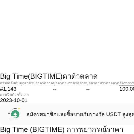
Big Time(BIGTIME)ดาต้าตลาด
การจัดอันดับมูลค่าตามราคาตลาด
มูลค่าตามราคาตลาด
มูลค่าตามราคาตลาด
อัตราการ
#1,143
--
--
100.0
การเปิดตัวครั้งแรก
2023-10-01
สมัครสมาชิกและซื้อขายกับรางวัล USDT สูงสุ
Big Time (BIGTIME) การพยากรณ์ราคา