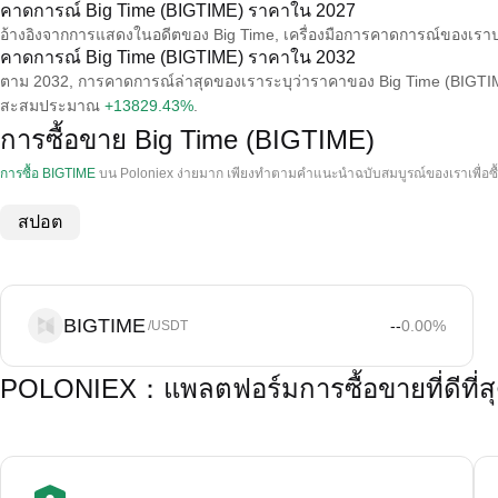
คาดการณ์ Big Time (BIGTIME) ราคาใน 2027
อ้างอิงจากการแสดงในอดีตของ Big Time, เครื่องมือการคาดการณ์ของเรา
คาดการณ์ Big Time (BIGTIME) ราคาใน 2032
ตาม 2032, การคาดการณ์ล่าสุดของเราระบุว่าราคาของ Big Time (BIGTIME
สะสมประมาณ
+13829.43%
.
การซื้อขาย Big Time (BIGTIME)
การซื้อ BIGTIME
บน Poloniex ง่ายมาก เพียงทําตามคําแนะนําฉบับสมบูรณ์ของเราเพื่อซื
สปอต
BIGTIME
--
0.00
%
/USDT
POLONIEX：แพลตฟอร์มการซื้อขายที่ดีที่ส