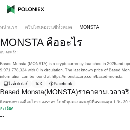
หน้าแรก
คริปโตเคอเรนซีทั้งหมด
MONSTA
MONSTA คืออะไร
อัปเดตแล้ว:
Based Monsta (MONSTA) is a cryptocurrency launched in 2025and oper
9,971,778,024 with 0 in circulation. The last known price of Based Mo
information can be found at https://monstacorp.com/based-monsta.
ไวท์เปเปอร์
X
Facebook
Based Monsta(MONSTA)ราคาตามเวลาจริ
ติดตามการเคลื่อนไหวของราคา โดยมีมุมมองแผนภูมิที่ครอบคลุม 1 วัน 30 วั
ละเอียด
--
--