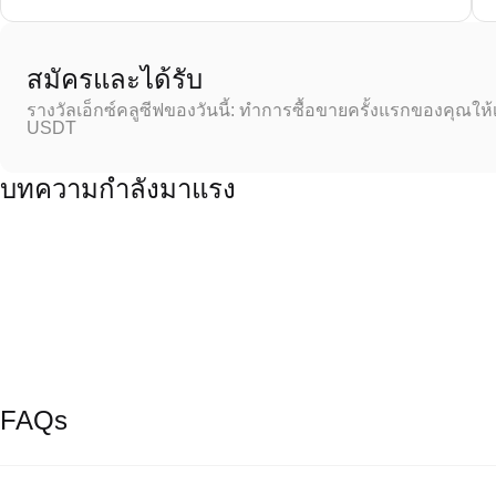
สมัครและได้รับ
รางวัลเอ็กซ์คลูซีฟของวันนี้: ทำการซื้อขายครั้งแรกของคุณให้
USDT
บทความกำลังมาแรง
FAQs