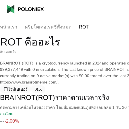
หน้าแรก
คริปโตเคอเรนซีทั้งหมด
ROT
ROT คืออะไร
อัปเดตแล้ว:
BRAINROT (ROT) is a cryptocurrency launched in 2024and operates on
999,377,449 with 0 in circulation. The last known price of BRAINROT is
currently trading on 9 active market(s) with $0.00 traded over the last
https://www.brainrotmeme.com/.
ไวท์เปเปอร์
X
BRAINROT(ROT)ราคาตามเวลาจริง
ติดตามการเคลื่อนไหวของราคา โดยมีมุมมองแผนภูมิที่ครอบคลุม 1 วัน 30 วั
ละเอียด
--
-2.00%