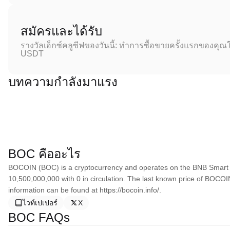
สมัครและได้รับ
รางวัลเอ็กซ์คลูซีฟของวันนี้: ทำการซื้อขายครั้งแรกของคุณใ
USDT
บทความกำลังมาแรง
BOC คืออะไร
BOCOIN (BOC) is a cryptocurrency and operates on the BNB Smart 
10,500,000,000 with 0 in circulation. The last known price of BOCO
information can be found at https://bocoin.info/.
ไวท์เปเปอร์
X
BOC FAQs