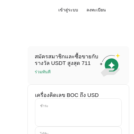
เข้าสู่ระบบ
ลงทะเบียน
สมัครสมาชิกและซื้อขายกับ
รางวัล USDT สูงสุด 711
ร่วมทันที
เครื่องคิดเลข BOC ถึง USD
ชำระ