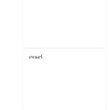
เกเนอร์