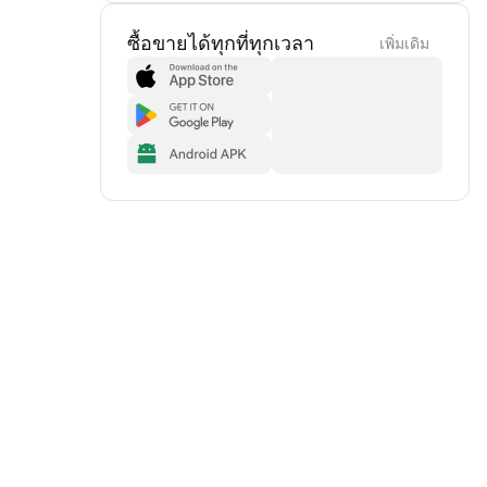
ซื้อขายได้ทุกที่ทุกเวลา
เพิ่มเดิม