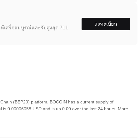
ลงทะเบียน
ห้เสร็จสมบูรณ์และรับสูงสุด 711
Chain (BEP20) platform. BOCOIN has a current supply of
IN is 0.00006058 USD and is up 0.00 over the last 24 hours. More