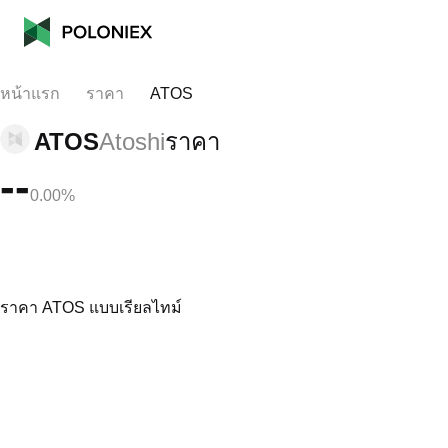
หน้าแรก
ราคา
ATOS
ATOS
Atoshi
ราคา
--
0.00%
ราคา ATOS แบบเรียลไทม์