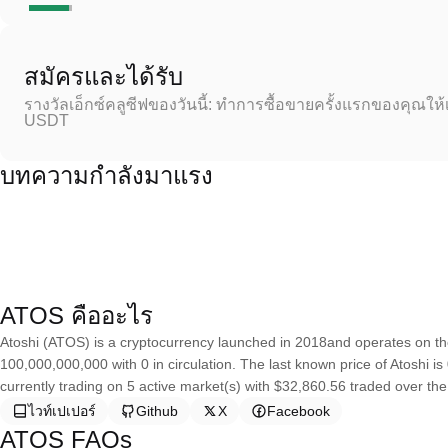
สมัครและได้รับ
รางวัลเอ็กซ์คลูซีฟของวันนี้: ทำการซื้อขายครั้งแรกของคุณให้
USDT
บทความกำลังมาแรง
ATOS คืออะไร
Atoshi (ATOS) is a cryptocurrency launched in 2018and operates on the
100,000,000,000 with 0 in circulation. The last known price of Atoshi i
currently trading on 5 active market(s) with $32,860.56 traded over the
ไวท์เปเปอร์
Github
X
Facebook
ATOS FAQs