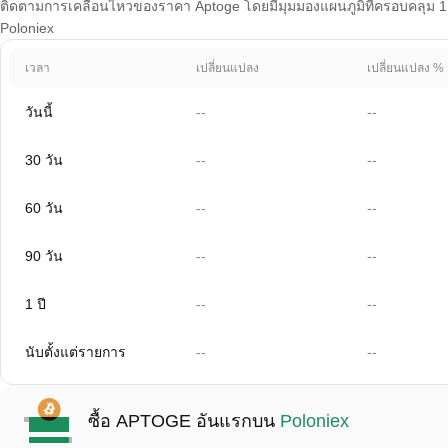
ติดตามการเคลื่อนไหวของราคา Aptoge โดยมีมุมมองแผนภูมิที่ครอบคลุม 1 วั
Poloniex
เวลา
เปลี่ยนแปลง
เปลี่ยนแปลง %
วันนี้
--
--
30 วัน
--
--
60 วัน
--
--
90 วัน
--
--
1 ปี
--
--
นับตั้งแต่รายการ
--
--
ซื้อ APTOGE อันแรกบน
Poloniex