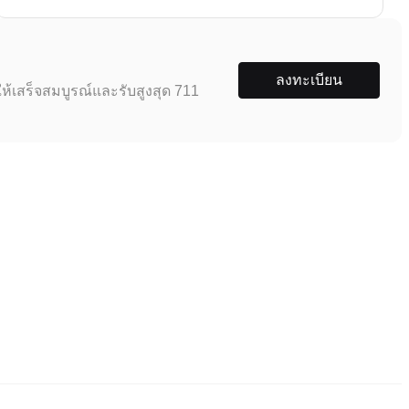
ลงทะเบียน
ห้เสร็จสมบูรณ์และรับสูงสุด 711