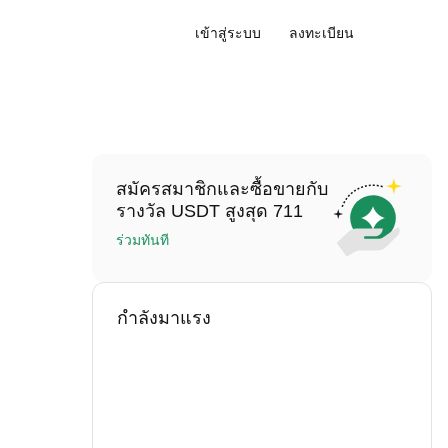
เข้าสู่ระบบ
ลงทะเบียน
สมัครสมาชิกและซื้อขายกับ
รางวัล USDT สูงสุด 711
ร่วมทันที
กำลังมาแรง