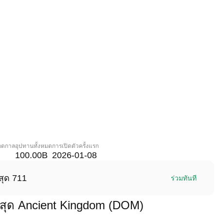
ลอดกาล
อุปทานทั้งหมด
การเปิดตัวครั้งแรก
100.00B
2026-01-08
สุด 711
ร่วมทันที
สุด Ancient Kingdom (DOM)