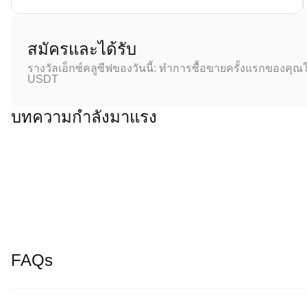
สมัครและได้รับ
รางวัลเอ็กซ์คลูซีฟของวันนี้: ทำการซื้อขายครั้งแรกของคุณใ
USDT
บทความกำลังมาแรง
FAQs