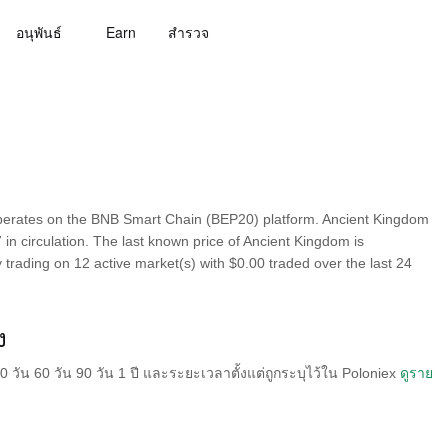
อนุพันธ์
Earn
สํารวจ
perates on the BNB Smart Chain (BEP20) platform. Ancient Kingdom
n circulation. The last known price of Ancient Kingdom is
 trading on 12 active market(s) with $0.00 traded over the last 24
ง
วัน 60 วัน 90 วัน 1 ปี และระยะเวลาตั้งแต่ถูกระบุไว้ใน Poloniex
ดูราย