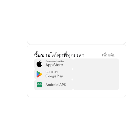
ซื้อขายได้ทุกที่ทุกเวลา
เพิ่มเดิม