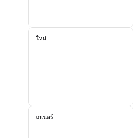
ใหม่
เกเนอร์