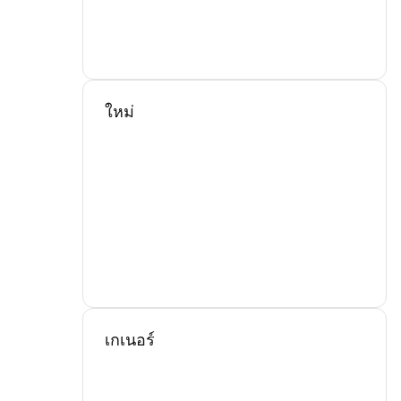
ใหม่
เกเนอร์