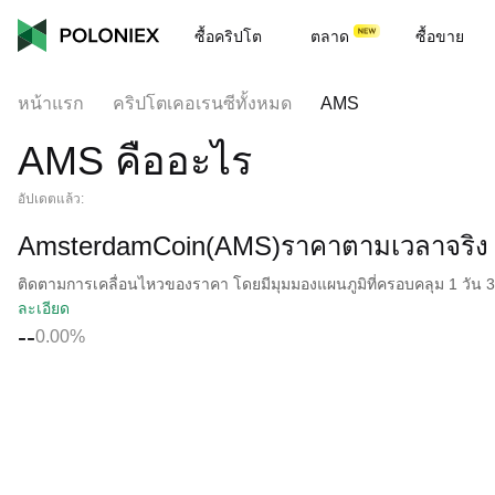
ซื้อคริปโต
ตลาด
ซื้อขาย
หน้าแรก
คริปโตเคอเรนซีทั้งหมด
AMS
AMS คืออะไร
อัปเดตแล้ว:
AmsterdamCoin(AMS)ราคาตามเวลาจริง
ติดตามการเคลื่อนไหวของราคา โดยมีมุมมองแผนภูมิที่ครอบคลุม 1 วัน 30 
ละเอียด
--
0.00%