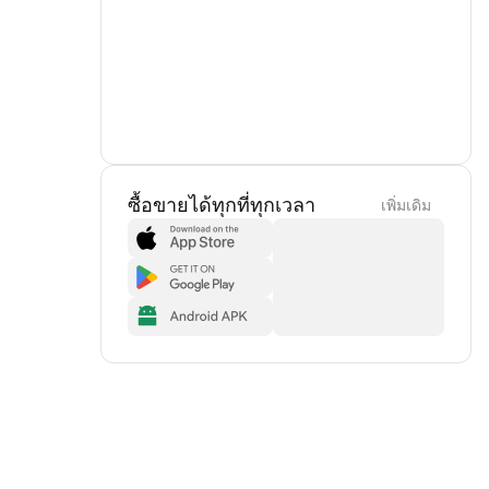
ซื้อขายได้ทุกที่ทุกเวลา
เพิ่มเดิม