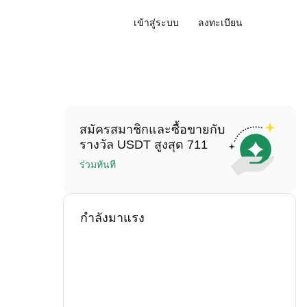
เข้าสู่ระบบ
ลงทะเบียน
สมัครสมาชิกและซื้อขายกับ
รางวัล USDT สูงสุด 711
ร่วมทันที
กำลังมาแรง