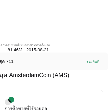
ลอดกาล
อุปทานทั้งหมด
การเปิดตัวครั้งแรก
81.46M
2015-08-21
สุด 711
ร่วมทันที
่สุด AmsterdamCoin (AMS)
การซื้อขายที่ไร้รอยต่อ