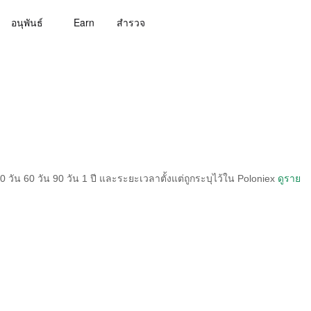
อนุพันธ์
Earn
สํารวจ
วัน 60 วัน 90 วัน 1 ปี และระยะเวลาตั้งแต่ถูกระบุไว้ใน Poloniex
ดูราย