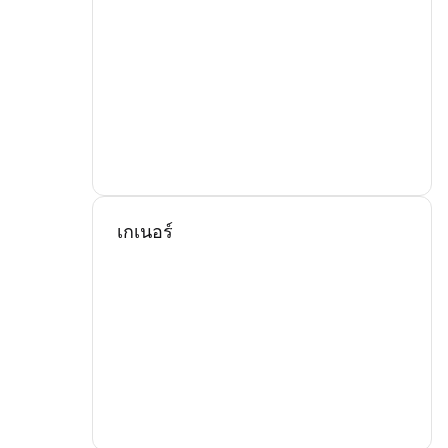
เกเนอร์