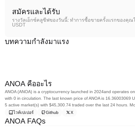
สมัครและได้รับ
รางวัลเอ็กซ์คลูซีฟของวันนี้: ทำการซื้อขายครั้งแรกของคุณใ
USDT
บทความกำลังมาแรง
ANOA คืออะไร
ANOA (ANOA) is a cryptocurrency launched in 2024and operates on 
with 0 in circulation. The last known price of ANOA is 16.36003069 US
5 active market(s) with $45,300.74 traded over the last 24 hours. M
ไวท์เปเปอร์
Github
X
ANOA FAQs