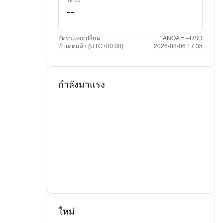
ได้รับ
อัตราแลกเปลี่ยน
1ANOA = --USD
อัปเดตแล้ว (UTC+00:00)
2026-08-06 17:35
กำลังมาแรง
ใหม่