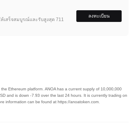
ลงทะเบียน
ห้เสร็จสมบูรณ์และรับสูงสุด 711
the Ethereum platform. ANOA has a current supply of 10,000,000
D and is down -7.93 over the last 24 hours. It is currently trading on
ore information can be found at https://anoatoken.com.