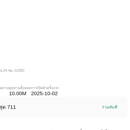
ใน 24 ชม. (USD)
ลอดกาล
อุปทานทั้งหมด
การเปิดตัวครั้งแรก
10.00M
2025-10-02
สุด 711
ร่วมทันที