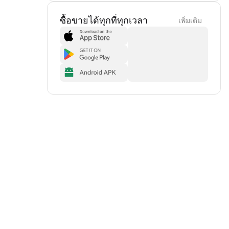
ซื้อขายได้ทุกที่ทุกเวลา
เพิ่มเดิม