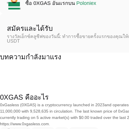
ซื้อ 0XGAS อันแรกบน
Poloniex
สมัครและได้รับ
รางวัลเอ็กซ์คลูซีฟของวันนี้: ทำการซื้อขายครั้งแรกของคุณให้
USDT
บทความกำลังมาแรง
0XGAS คืออะไร
0xGasless (0XGAS) is a cryptocurrency launched in 2023and operates 
11,000,000 with 9,528,635 in circulation. The last known price of 0xGas
currently trading on 5 active market(s) with $0.00 traded over the last
https://www.0xgasless.com.