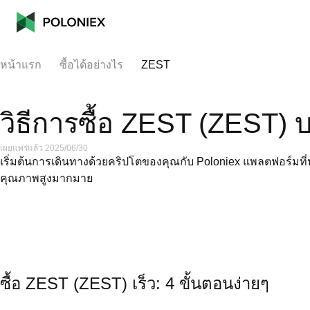
หน้าแรก
ซื้อได้อย่างไร
ZEST
วิธีการซื้อ ZEST (ZEST) 
เผยแพร่แล้ว 2025/06/30
เริ่มต้นการเดินทางด้วยคริปโตของคุณกับ Poloniex แพลตฟอร์มที่ปล
คุณภาพสูงมากมาย
ซื้อ ZEST (ZEST) เร็ว: 4 ขั้นตอนง่ายๆ